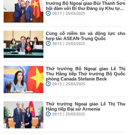
trưởng Bộ Ngoại giao Bùi Thanh Sơn
hội đàm với Bí thư Đảng ủy Khu tự...
09:17 | 25/03/2025
Củng cố niềm tin và động lực cho
hợp tác ASEAN-Trung Quốc
09:15 | 25/03/2025
Thứ trưởng Bộ Ngoại giao Lê Thị
Thu Hằng tiếp Thứ trưởng Bộ Quốc
phòng Canada Stefanie Beck
09:15 | 25/03/2025
Thứ trưởng Ngoại giao Lê Thị Thu
Hằng tiếp Đại sứ Armenia
09:15 | 25/03/2025