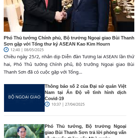
Phó Thủ tướng Chính phủ, Bộ trưởng Ngoại giao Bùi Thanh
Sơn gặp với Tổng thư ký ASEAN Kao Kim Hourn
12:40 | 08/05/2025
Chiều ngày 25/2, nhân dịp Diễn đàn Tương lai ASEAN lần thứ
hai, Phó Thủ tướng Chính phủ, Bộ trưởng Ngoại giao Bùi
Thanh Sơn đã có cuộc gặp với Tổng...
Thông báo số 2 của Đại sứ quán Việt
Nam tại Ấn Độ về tình hình dịch
Covid-19
10:37 | 27/04/2025
Phó Thủ tướng, Bộ trưởng Ngoại
giao Bùi Thanh Sơn trả lời phỏng vấn