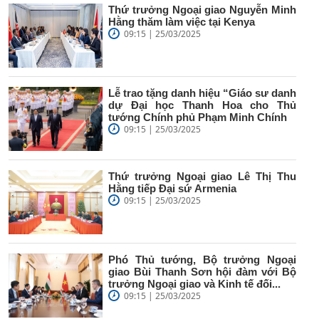
Thứ trưởng Ngoại giao Nguyễn Minh
Hằng thăm làm việc tại Kenya
09:15 | 25/03/2025
Lễ trao tặng danh hiệu “Giáo sư danh
dự Đại học Thanh Hoa cho Thủ
tướng Chính phủ Phạm Minh Chính
09:15 | 25/03/2025
Thứ trưởng Ngoại giao Lê Thị Thu
Hằng tiếp Đại sứ Armenia
09:15 | 25/03/2025
Phó Thủ tướng, Bộ trưởng Ngoại
giao Bùi Thanh Sơn hội đàm với Bộ
trưởng Ngoại giao và Kinh tế đối...
09:15 | 25/03/2025