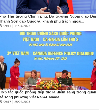
Phó Thủ tướng Chính phủ, Bộ trưởng Ngoại giao Bùi
Thanh Sơn gặp Quốc vụ khanh phụ trách ngoại...
09:11 | 11/04/2025
Hợp tác quốc phòng tiếp tục là điểm sáng trong quan
hệ song phương Việt Nam-Canada
09:17 | 25/03/2025