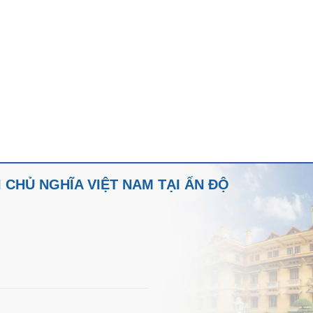
CHỦ NGHĨA VIỆT NAM TẠI ẤN ĐỘ