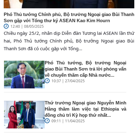
Phó Thủ tướng Chính phủ, Bộ trưởng Ngoại giao Bùi Thanh
Sơn gặp với Tổng thư ký ASEAN Kao Kim Hourn
12:40 | 08/05/2025
Chiều ngày 25/2, nhân dịp Diễn đàn Tương lai ASEAN lần thứ
hai, Phó Thủ tướng Chính phủ, Bộ trưởng Ngoại giao Bùi
Thanh Sơn đã có cuộc gặp với Tổng...
Phó Thủ tướng, Bộ trưởng Ngoại
giao Bùi Thanh Sơn trả lời phỏng vấn
về chuyến thăm cấp Nhà nước...
10:37 | 27/04/2025
Thứ trưởng Ngoại giao Nguyễn Minh
Hằng thăm làm việc tại Ethiopia và
đồng chủ trì Kỳ họp thứ nhất...
09:11 | 11/04/2025