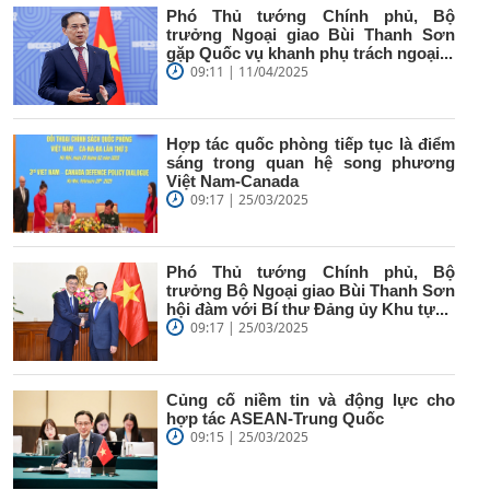
Phó Thủ tướng Chính phủ, Bộ
trưởng Ngoại giao Bùi Thanh Sơn
gặp Quốc vụ khanh phụ trách ngoại...
09:11 | 11/04/2025
Hợp tác quốc phòng tiếp tục là điểm
sáng trong quan hệ song phương
Việt Nam-Canada
09:17 | 25/03/2025
Phó Thủ tướng Chính phủ, Bộ
trưởng Bộ Ngoại giao Bùi Thanh Sơn
hội đàm với Bí thư Đảng ủy Khu tự...
09:17 | 25/03/2025
Củng cố niềm tin và động lực cho
hợp tác ASEAN-Trung Quốc
09:15 | 25/03/2025