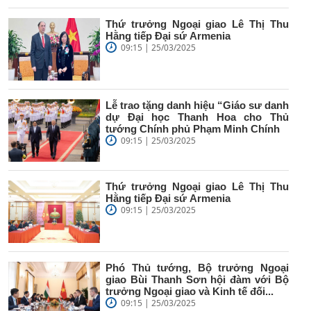
Thứ trưởng Ngoại giao Lê Thị Thu
Hằng tiếp Đại sứ Armenia
09:15 | 25/03/2025
Lễ trao tặng danh hiệu “Giáo sư danh
dự Đại học Thanh Hoa cho Thủ
tướng Chính phủ Phạm Minh Chính
09:15 | 25/03/2025
Thứ trưởng Ngoại giao Lê Thị Thu
Hằng tiếp Đại sứ Armenia
09:15 | 25/03/2025
Phó Thủ tướng, Bộ trưởng Ngoại
giao Bùi Thanh Sơn hội đàm với Bộ
trưởng Ngoại giao và Kinh tế đối...
09:15 | 25/03/2025