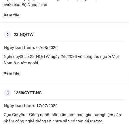
chức của Bộ Ngoại giao
Xem file
2
23-NQ/TW
Ngày ban hành:
02/08/2026
Nghị quyết số 23-NQ/TW ngày 2/8/2026 về công tác người Việt
Nam ở nước ngoài.
Xem file
3
1259/CYTT-NC
Ngày ban hành:
17/07/2026
Cục Cơ yếu - Công nghệ thông tin mời tham gia thử nghiệm sản
phẩm công nghệ thông tin chưa sẵn có trên thị trường.