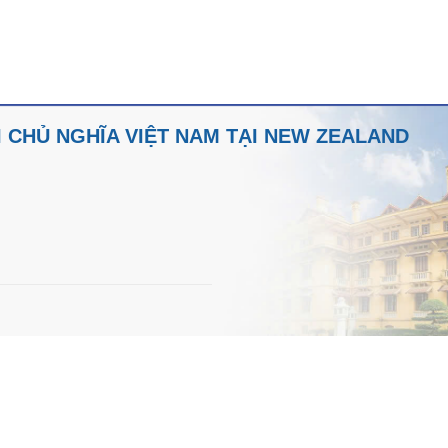
 CHỦ NGHĨA VIỆT NAM TẠI NEW ZEALAND