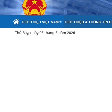
Skip to Main Content
GIỚI THIỆU VIỆT NAM
GIỚI THIỆU & THÔNG TIN 
Thứ Bảy, ngày 08 tháng 8 năm 2026