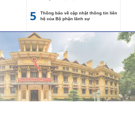
5
Thông báo về cập nhật thông tin liên
hệ của Bộ phận lãnh sự