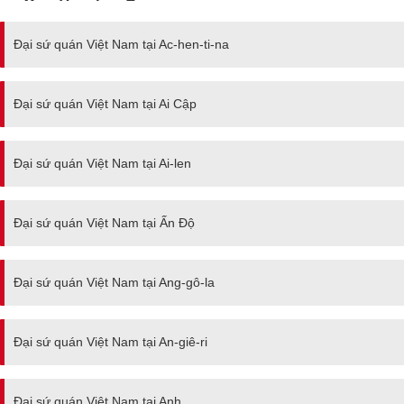
Đại sứ quán Việt Nam tại Ac-hen-ti-na
Đại sứ quán Việt Nam tại Ai Cập
Đại sứ quán Việt Nam tại Ai-len
Đại sứ quán Việt Nam tại Ấn Độ
Đại sứ quán Việt Nam tại Ang-gô-la
Đại sứ quán Việt Nam tại An-giê-ri
Đại sứ quán Việt Nam tại Anh