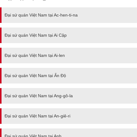
Đại sứ quán Việt Nam tại Ac-hen-ti-na
Đại sứ quán Việt Nam tại Ai Cập
Đại sứ quán Việt Nam tại Ai-len
Đại sứ quán Việt Nam tại Ấn Độ
Đại sứ quán Việt Nam tại Ang-gô-la
Đại sứ quán Việt Nam tại An-giê-ri
Đại sứ quán Việt Nam tại Anh