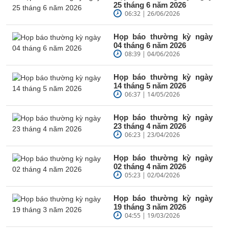
25 tháng 6 năm 2026
06:32 | 26/06/2026
Họp báo thường kỳ ngày
04 tháng 6 năm 2026
08:39 | 04/06/2026
Họp báo thường kỳ ngày
14 tháng 5 năm 2026
06:37 | 14/05/2026
Họp báo thường kỳ ngày
23 tháng 4 năm 2026
06:23 | 23/04/2026
Họp báo thường kỳ ngày
02 tháng 4 năm 2026
05:23 | 02/04/2026
Họp báo thường kỳ ngày
19 tháng 3 năm 2026
04:55 | 19/03/2026