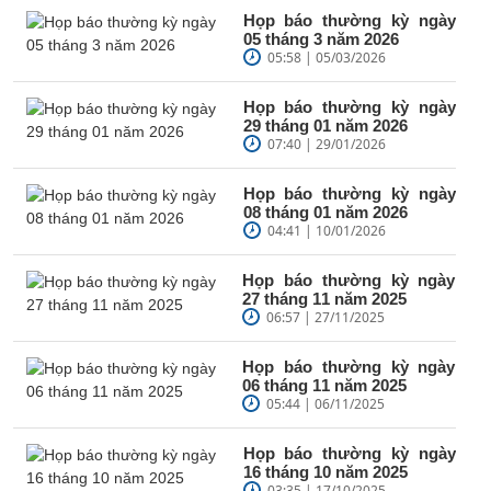
Họp báo thường kỳ ngày
05 tháng 3 năm 2026
05:58 | 05/03/2026
Họp báo thường kỳ ngày
29 tháng 01 năm 2026
07:40 | 29/01/2026
Họp báo thường kỳ ngày
08 tháng 01 năm 2026
04:41 | 10/01/2026
Họp báo thường kỳ ngày
27 tháng 11 năm 2025
06:57 | 27/11/2025
Họp báo thường kỳ ngày
06 tháng 11 năm 2025
05:44 | 06/11/2025
Họp báo thường kỳ ngày
16 tháng 10 năm 2025
03:35 | 17/10/2025